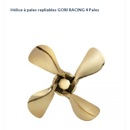
Hélice à pales repliables GORI RACING 4 Pales