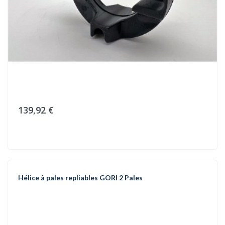
139,92 €
Hélice à pales repliables GORI 2 Pales