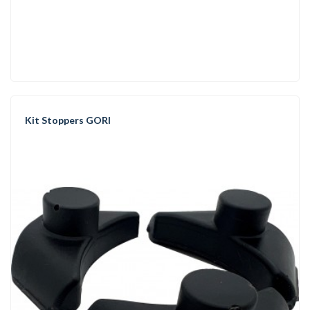
Kit Stoppers GORI