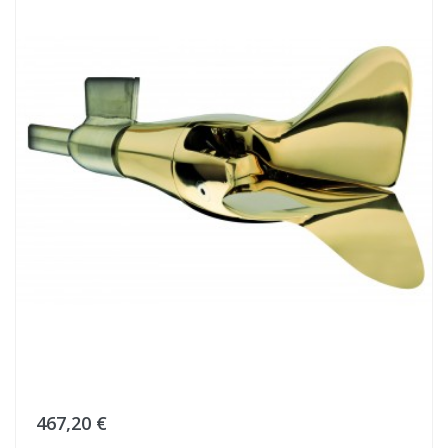
467,20 €