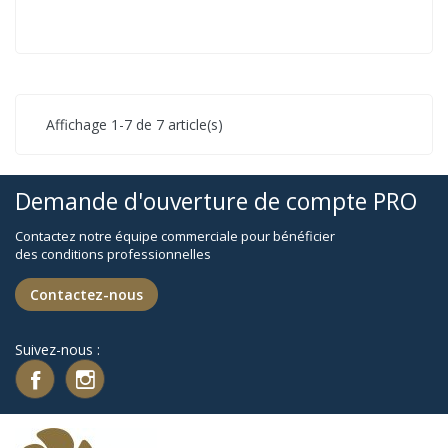
Affichage 1-7 de 7 article(s)
Demande d'ouverture de compte PRO
Contactez notre équipe commerciale pour bénéficier
des conditions professionnelles
Contactez-nous
Suivez-nous :