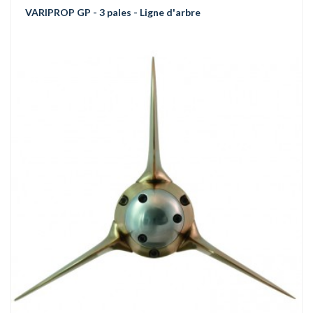
VARIPROP GP - 3 pales - Ligne d'arbre