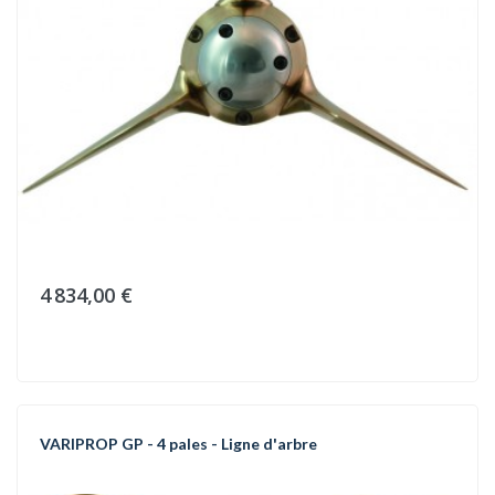
4 834,00 €
VARIPROP GP - 4 pales - Ligne d'arbre