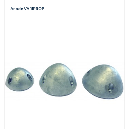
Anode VARIPROP