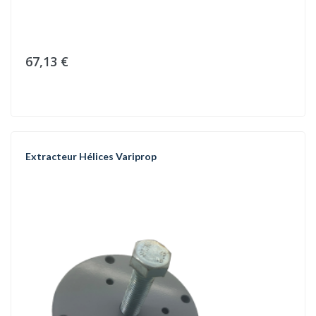
67,13 €
Extracteur Hélices Variprop