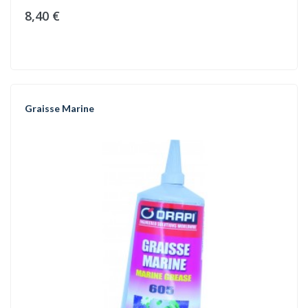
8,40 €
Graisse Marine