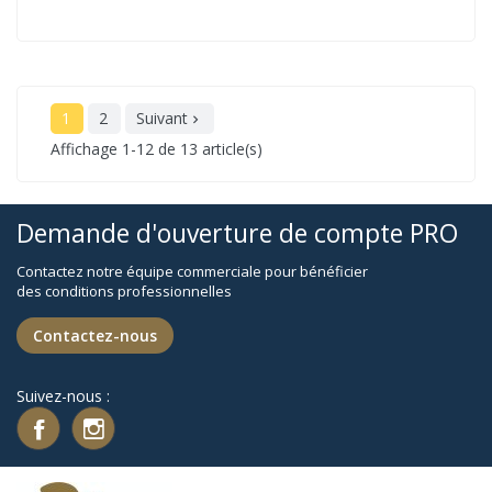
1
2
Suivant

Affichage 1-12 de 13 article(s)
Demande d'ouverture de compte PRO
Contactez notre équipe commerciale pour bénéficier
des conditions professionnelles
Contactez-nous
Suivez-nous :