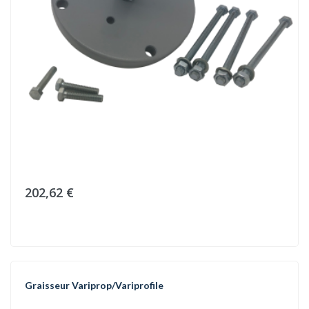
202,62 €
Graisseur Variprop/Variprofile