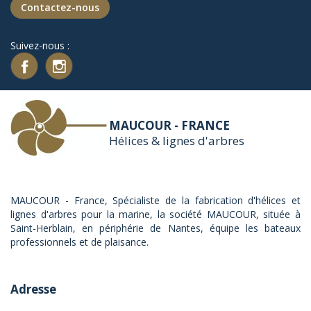
Contactez-nous
Suivez-nous :
MAUCOUR - FRANCE
Hélices & lignes d'arbres
MAUCOUR - France, Spécialiste de la fabrication d'hélices et
lignes d'arbres pour la marine, la société MAUCOUR, située à
Saint-Herblain, en périphérie de Nantes, équipe les bateaux
professionnels et de plaisance.
Adresse