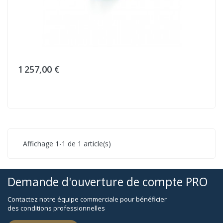
1 257,00 €
Affichage 1-1 de 1 article(s)
Demande d'ouverture de compte PRO
Contactez notre équipe commerciale pour bénéficier
des conditions professionnelles