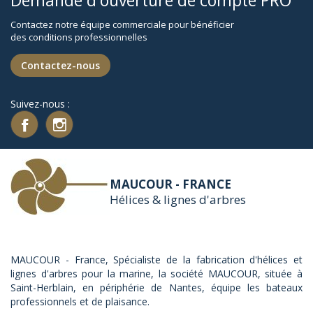
Demande d'ouverture de compte PRO
Contactez notre équipe commerciale pour bénéficier
des conditions professionnelles
Contactez-nous
Suivez-nous :
MAUCOUR - FRANCE
Hélices & lignes d'arbres
MAUCOUR - France, Spécialiste de la fabrication d'hélices et
lignes d'arbres pour la marine, la société MAUCOUR, située à
Saint-Herblain, en périphérie de Nantes, équipe les bateaux
professionnels et de plaisance.