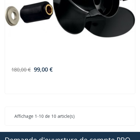
99,00 €
180,00 €
Affichage 1-10 de 10 article(s)