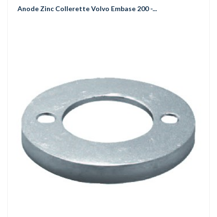
Anode Zinc Collerette Volvo Embase 200 -...