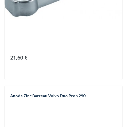
21,60 €
Anode Zinc Barreau Volvo Duo Prop 290 -...