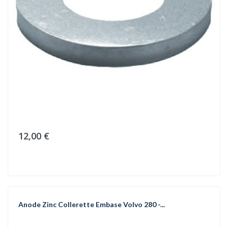
12,00 €
Anode Zinc Collerette Embase Volvo 280 -...