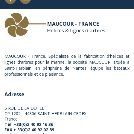
MAUCOUR - FRANCE
Hélices & lignes d'arbres
MAUCOUR - France, Spécialiste de la fabrication d'hélices et
lignes d'arbres pour la marine, la société MAUCOUR, située à
Saint-Herblain, en périphérie de Nantes, équipe les bateaux
professionnels et de plaisance.
Adresse
5 RUE DE LA DUTEE
CP 1202 - 44806 SAINT-HERBLAIN CEDEX
France
Tél. +33(0)2 40 92 16 36
FAX + 33(0)2 40 92 02 89