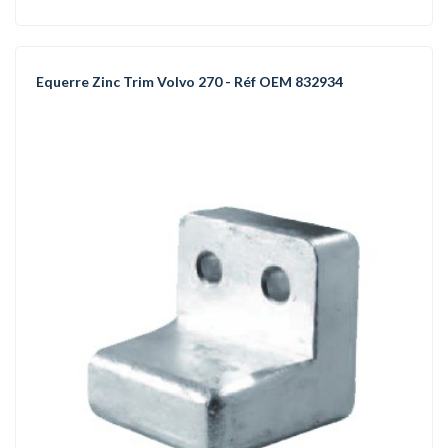
Equerre Zinc Trim Volvo 270 - Réf OEM 832934