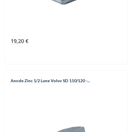
19,20 €
Anode Zinc 1/2 Lune Volvo SD 110/120 -...