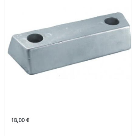
18,00 €