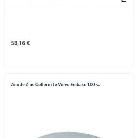
58,16 €
Anode Zinc Collerette Volvo Embase 100 -...