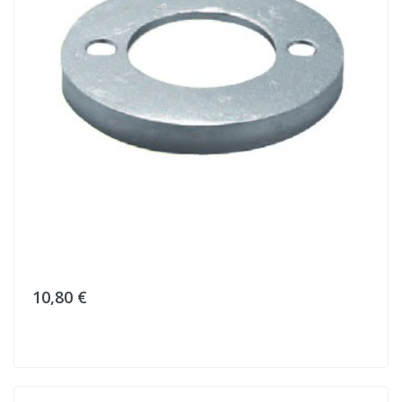
10,80 €