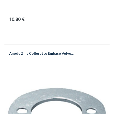
10,80 €
Anode Zinc Collerette Embase Volvo...