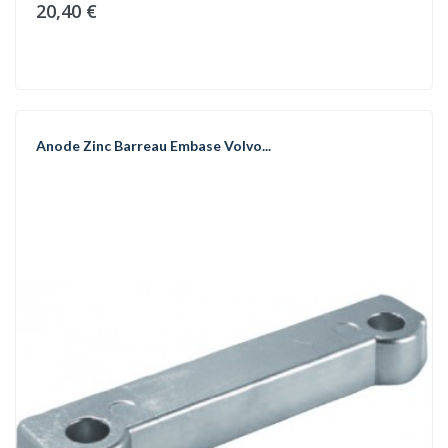
20,40 €
Anode Zinc Barreau Embase Volvo...