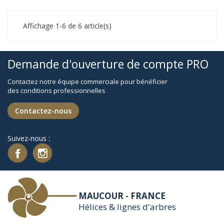
Affichage 1-6 de 6 article(s)
Demande d'ouverture de compte PRO
Contactez notre équipe commerciale pour bénéficier
des conditions professionnelles
Contactez-nous
Suivez-nous :
MAUCOUR - FRANCE
Hélices & lignes d'arbres