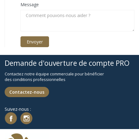
Message
Demande d'ouverture de compte PRO
Contactez notre équipe commerciale pour bénéficier
des conditions professionnelles
Contactez-nous
Suivez-nous :