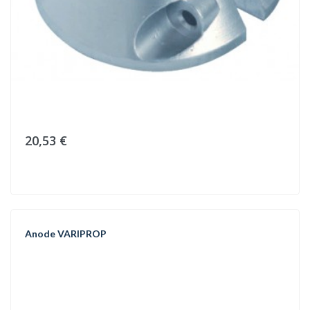
20,53 €
Anode VARIPROP