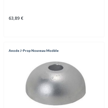
63,89 €
Anode J-Prop Nouveau Modèle