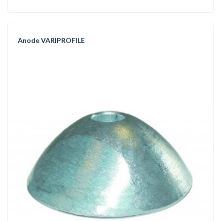
Anode VARIPROFILE