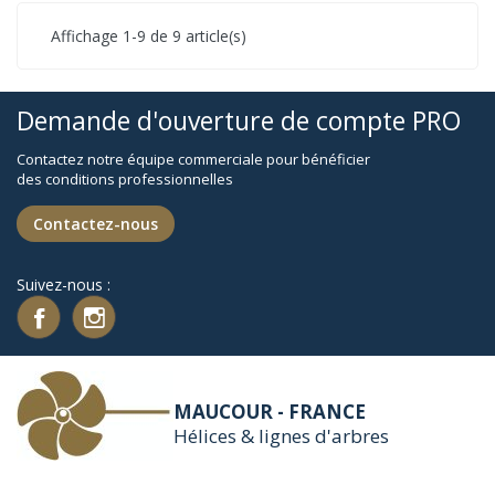
Affichage 1-9 de 9 article(s)
Demande d'ouverture de compte PRO
Contactez notre équipe commerciale pour bénéficier
des conditions professionnelles
Contactez-nous
Suivez-nous :
MAUCOUR - FRANCE
Hélices & lignes d'arbres