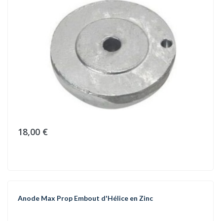
18,00 €
Anode Max Prop Embout d'Hélice en Zinc