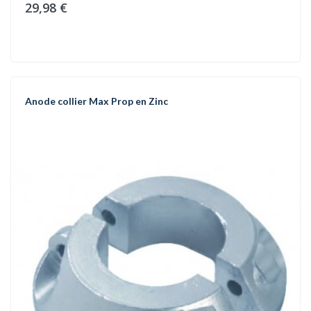
29,98 €
Anode collier Max Prop en Zinc