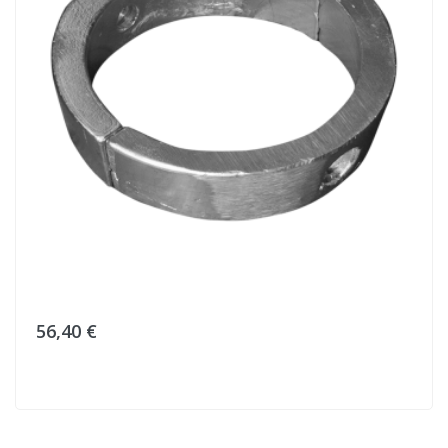
56,40 €