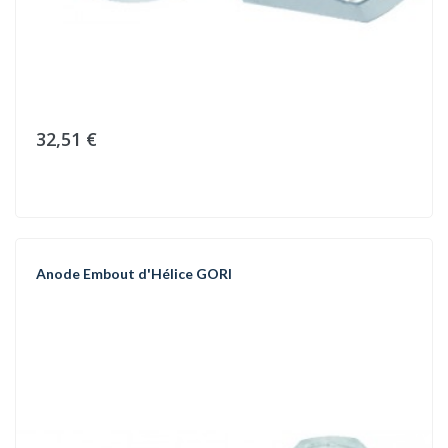
32,51 €
Anode Embout d'Hélice GORI