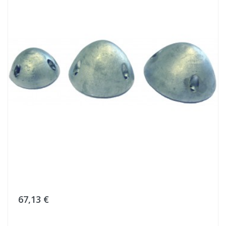
67,13 €