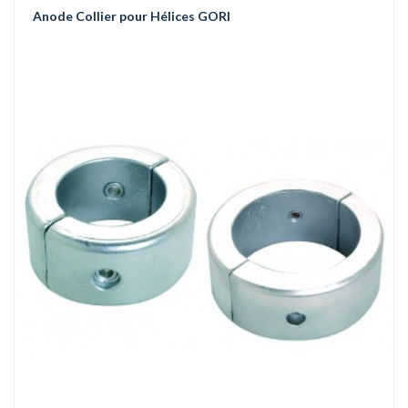
Anode Collier pour Hélices GORI