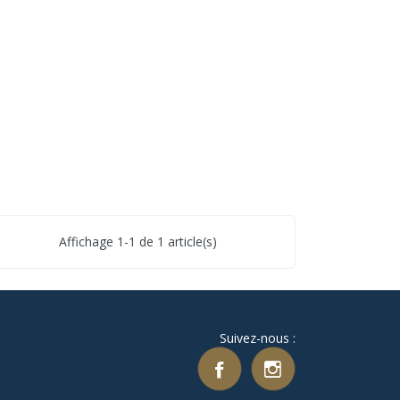
Affichage 1-1 de 1 article(s)
Suivez-nous :