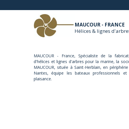
MAUCOUR - FRANCE
Hélices & lignes d'arbre
MAUCOUR - France, Spécialiste de la fabricat
d'hélices et lignes d'arbres pour la marine, la soci
MAUCOUR, située à Saint-Herblain, en périphérie
Nantes, équipe les bateaux professionnels et
plaisance.