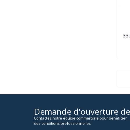
33
Demande d'ouverture d
Contactez notre équipe commerciale pour bénéficier
des conditions professionnelles