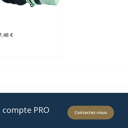
7,48 €
e compte PRO
Contactez-nous