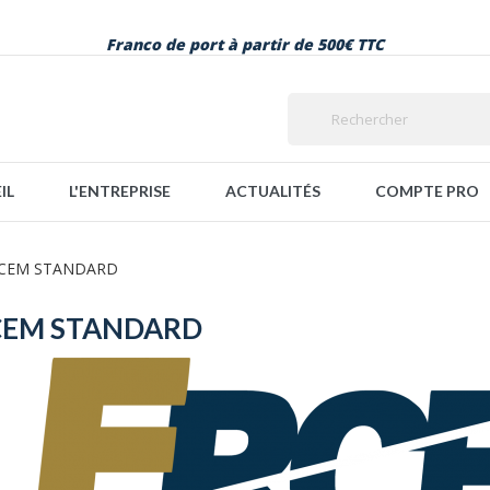
Franco de port à partir de 500€ TTC
IL
L'ENTREPRISE
ACTUALITÉS
COMPTE PRO
CEM STANDARD
CEM STANDARD