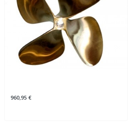
960,95 €