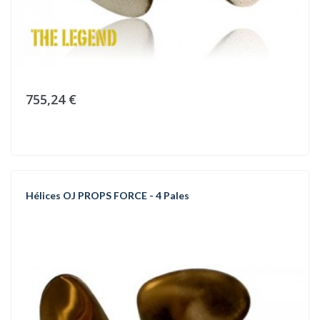
755,24 €
Hélices OJ PROPS FORCE - 4 Pales