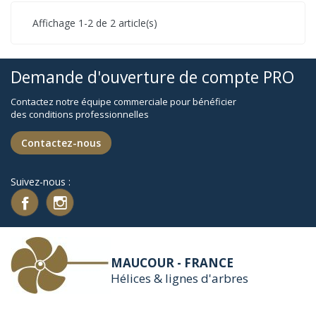
Affichage 1-2 de 2 article(s)
Demande d'ouverture de compte PRO
Contactez notre équipe commerciale pour bénéficier
des conditions professionnelles
Contactez-nous
Suivez-nous :
MAUCOUR - FRANCE
Hélices & lignes d'arbres