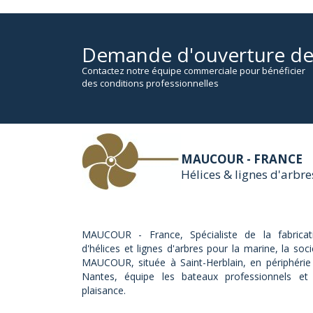
Demande d'ouverture d
Contactez notre équipe commerciale pour bénéficier
des conditions professionnelles
MAUCOUR - FRANCE
Hélices & lignes d'arbre
MAUCOUR - France, Spécialiste de la fabricat
d'hélices et lignes d'arbres pour la marine, la soci
MAUCOUR, située à Saint-Herblain, en périphérie
Nantes, équipe les bateaux professionnels et
plaisance.