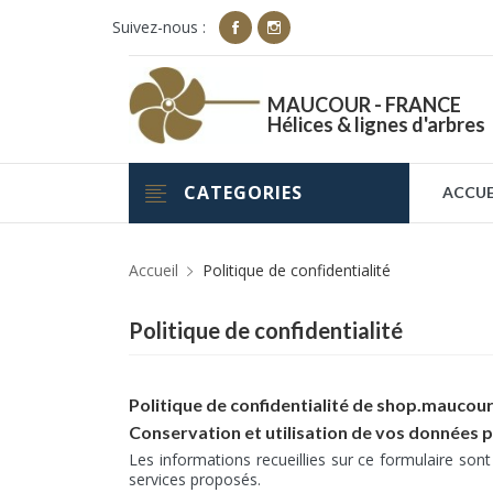
Suivez-nous :
MAUCOUR - FRANCE
Hélices & lignes d'arbres
CATEGORIES
ACCUE
Accueil
Politique de confidentialité
Politique de confidentialité
Politique de confidentialité de shop.maucour
Conservation et utilisation de vos données 
Les informations recueillies sur ce formulaire sont
services proposés.