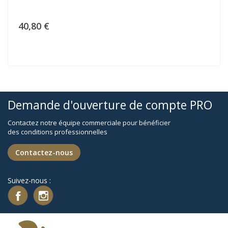
40,80 €
Demande d'ouverture de compte PRO
Contactez notre équipe commerciale pour bénéficier
des conditions professionnelles
Contactez-nous
Suivez-nous :