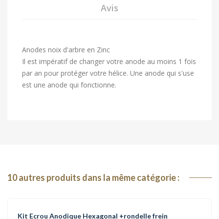
Avis
Anodes noix d'arbre en Zinc
Il est impératif de changer votre anode au moins 1 fois
par an pour protéger votre hélice. Une anode qui s'use
est une anode qui fonctionne.
10
autres produits dans la même catégorie :
Kit Ecrou Anodique Hexagonal +rondelle frein