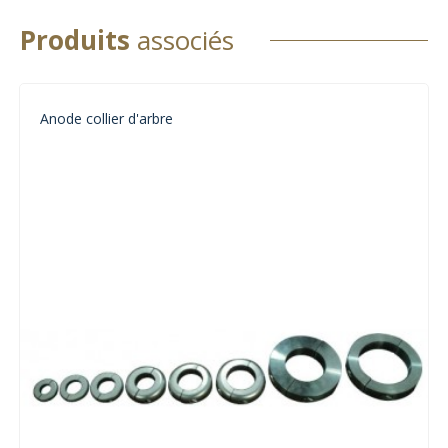
Produits
associés
Anode collier d'arbre