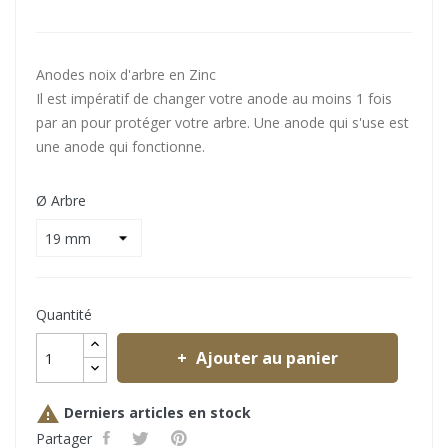
Anodes noix d'arbre en Zinc
Il est impératif de changer votre anode au moins 1 fois
par an pour protéger votre arbre. Une anode qui s'use est
une anode qui fonctionne.
Ø Arbre
Quantité
Ajouter au panier

Derniers articles en stock
Partager