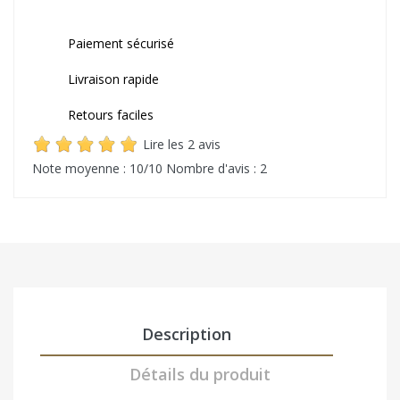
Paiement sécurisé
Livraison rapide
Retours faciles
Lire les 2 avis
Note moyenne :
10
/10
Nombre d'avis :
2
Description
Détails du produit