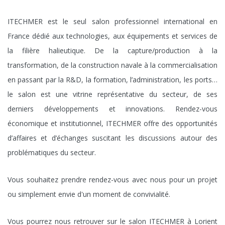
ITECHMER est le seul salon professionnel international en
France dédié aux technologies, aux équipements et services de
la filière halieutique. De la capture/production à la
transformation, de la construction navale à la commercialisation
en passant par la R&D, la formation, l’administration, les ports…
le salon est une vitrine représentative du secteur, de ses
derniers développements et innovations. Rendez-vous
économique et institutionnel, ITECHMER offre des opportunités
d’affaires et d’échanges suscitant les discussions autour des
problématiques du secteur.
Vous souhaitez prendre rendez-vous avec nous pour un projet
ou simplement envie d'un moment de convivialité.
Vous pourrez nous retrouver sur le salon ITECHMER à Lorient