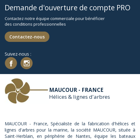
Demande d'ouverture de compte PRO
Contactez notre équipe commerciale pour bénéficier
des conditions professionnelles
Contactez-nous
Suivez-nous :
MAUCOUR - FRANCE
Hélices & lignes d'arbres
MAUCOUR - France, Spécialiste de la fabrication d'hélices et
lignes d'arbres pour la marine, la société MAUCOUR, située à
Saint-Herblain, en périphérie de Nantes, équipe les bateaux