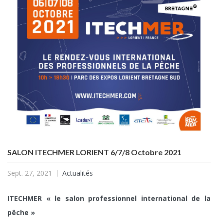
SALON ITECHMER LORIENT 6/7/8 Octobre 2021
Sept. 27, 2021
Actualités
ITECHMER « le salon professionnel international de la
pêche »