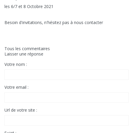
les 6/7 et 8 Octobre 2021
Besoin d'invitations, n'hésitez pas à nous contacter
Tous les commentaires
Laisser une réponse
Votre nom :
Votre email :
Url de votre site :
Sujet :