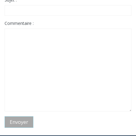
Commentaire :